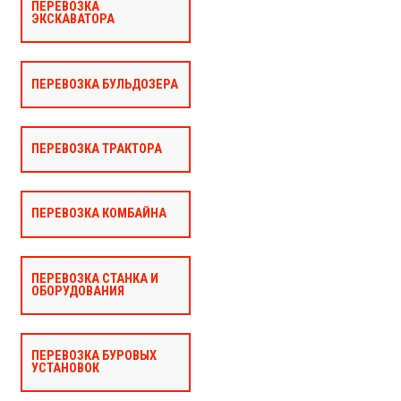
ПЕРЕВОЗКА
ЭКСКАВАТОРА
ПЕРЕВОЗКА БУЛЬДОЗЕРА
ПЕРЕВОЗКА ТРАКТОРА
ПЕРЕВОЗКА КОМБАЙНА
ПЕРЕВОЗКА СТАНКА И
ОБОРУДОВАНИЯ
ПЕРЕВОЗКА БУРОВЫХ
УСТАНОВОК