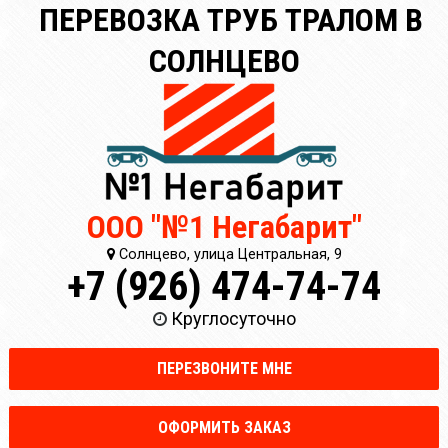
ПЕРЕВОЗКА ТРУБ ТРАЛОМ В
СОЛНЦЕВО
ООО "№1 Негабарит"
Солнцево, улица Центральная, 9
+7 (926) 474-74-74
Круглосуточно
ПЕРЕЗВОНИТЕ МНЕ
ОФОРМИТЬ ЗАКАЗ