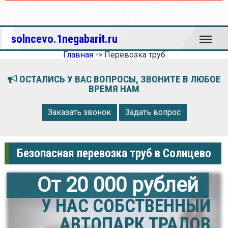
Меню
solncevo.1negabarit.ru
Главная
->
Перевозка труб
ОСТАЛИСЬ У ВАС ВОПРОСЫ, ЗВОНИТЕ В ЛЮБОЕ
ВРЕМЯ НАМ
Заказать звонок
Задать вопрос
Безопасная перевозка труб в Солнцево
От 20 000 рублей
У НАС СОБСТВЕННЫЙ
АВТОПАРК ТРАЛОВ