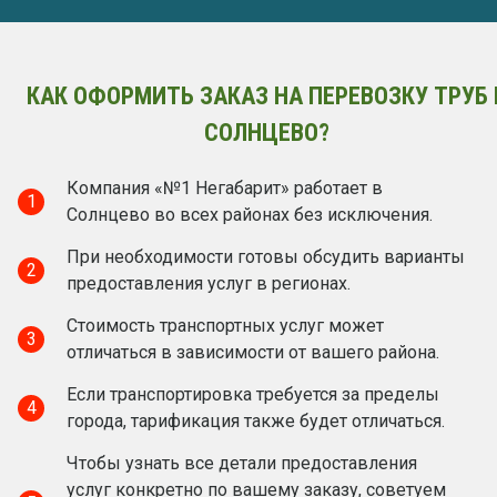
КАК ОФОРМИТЬ ЗАКАЗ НА ПЕРЕВОЗКУ ТРУБ 
СОЛНЦЕВО?
Компания «№1 Негабарит» работает в
1
Солнцево во всех районах без исключения.
При необходимости готовы обсудить варианты
2
предоставления услуг в регионах.
Стоимость транспортных услуг может
3
отличаться в зависимости от вашего района.
Если транспортировка требуется за пределы
4
города, тарификация также будет отличаться.
Чтобы узнать все детали предоставления
услуг конкретно по вашему заказу, советуем