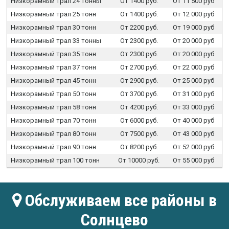
Низкорамный трал 24 тонны
От 1400 руб.
От 11 500 руб
Низкорамный трал 25 тонн
От 1400 руб.
От 12 000 руб
Низкорамный трал 30 тонн
От 2200 руб.
От 19 000 руб
Низкорамный трал 33 тонны
От 2300 руб.
От 20 000 руб
Низкорамный трал 35 тонн
От 2300 руб.
От 20 000 руб
Низкорамный трал 37 тонн
От 2700 руб.
От 22 000 руб
Низкорамный трал 45 тонн
От 2900 руб.
От 25 000 руб
Низкорамный трал 50 тонн
От 3700 руб.
От 31 000 руб
Низкорамный трал 58 тонн
От 4200 руб.
От 33 000 руб
Низкорамный трал 70 тонн
От 6000 руб.
От 40 000 руб
Низкорамный трал 80 тонн
От 7500 руб.
От 43 000 руб
Низкорамный трал 90 тонн
От 8200 руб.
От 52 000 руб
Низкорамный трал 100 тонн
От 10000 руб.
От 55 000 руб
Обслуживаем все районы в
Солнцево