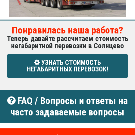
Понравилась наша работа?
Теперь давайте рассчитаем стоимость
негабаритной перевозки в Солнцево
УЗНАТЬ СТОИМОСТЬ
НЕГАБАРИТНЫХ ПЕРЕВОЗОК!
FAQ / Вопросы и ответы на
часто задаваемые вопросы