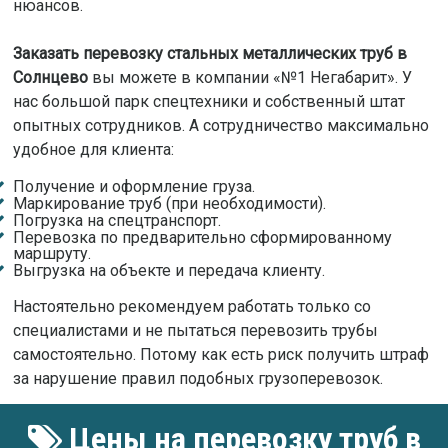
нюансов.
Заказать перевозку стальных металлических труб в
Солнцево
вы можете в компании «№1 Негабарит». У
нас большой парк спецтехники и собственный штат
опытных сотрудников. А сотрудничество максимально
удобное для клиента:
Получение и оформление груза.
Маркирование труб (при необходимости).
Погрузка на спецтранспорт.
Перевозка по предварительно сформированному
маршруту.
Выгрузка на объекте и передача клиенту.
Настоятельно рекомендуем работать только со
специалистами и не пытаться перевозить трубы
самостоятельно. Потому как есть риск получить штраф
за нарушение правил подобных грузоперевозок.
Цены на перевозку труб в