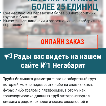
БОЛЕЕ 25 ЕДИНИЦ
Ежемесячно мы перевозим более 50 негабаритных
грузов в Солнцево
Имеются все лицензии и разрешения на негабаритные
перевозки
ОНЛАЙН ЗАКАЗ
Рады вас видеть на нашем
сайте №1 Негабарит
Трубы большого диаметра
— это негабаритный груз,
который можно перевозить либо на специальных
фурах, либо тралом с платформой. Потому как
транспортировка
длинных труб
автотранспортом
связана с рядом технологических сложностей и