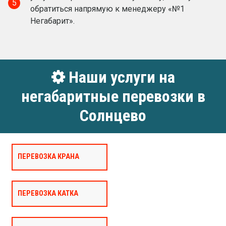
5
обратиться напрямую к менеджеру «№1
Негабарит».
Наши услуги на
негабаритные перевозки в
Солнцево
ПЕРЕВОЗКА КРАНА
ПЕРЕВОЗКА КАТКА