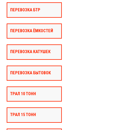
ПЕРЕВОЗКА БТР
ПЕРЕВОЗКА ЁМКОСТЕЙ
ПЕРЕВОЗКА КАТУШЕК
ПЕРЕВОЗКА БЫТОВОК
ТРАЛ 10 ТОНН
ТРАЛ 15 ТОНН