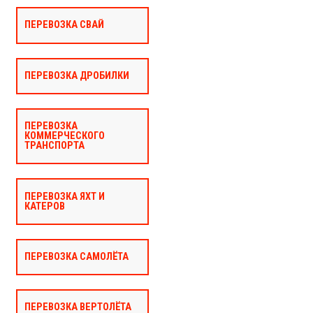
ПЕРЕВОЗКА СВАЙ
ПЕРЕВОЗКА ДРОБИЛКИ
ПЕРЕВОЗКА
КОММЕРЧЕСКОГО
ТРАНСПОРТА
ПЕРЕВОЗКА ЯХТ И
КАТЕРОВ
ПЕРЕВОЗКА САМОЛЁТА
ПЕРЕВОЗКА ВЕРТОЛЁТА