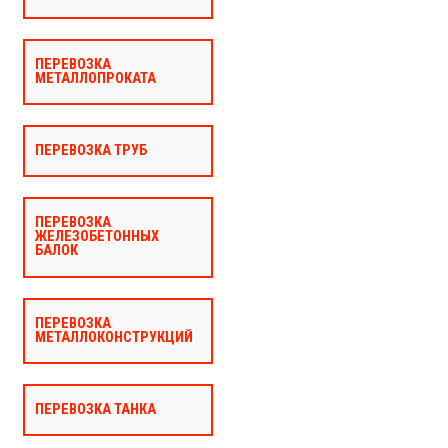
ПЕРЕВОЗКА
МЕТАЛЛОПРОКАТА
ПЕРЕВОЗКА ТРУБ
ПЕРЕВОЗКА
ЖЕЛЕЗОБЕТОННЫХ
БАЛОК
ПЕРЕВОЗКА
МЕТАЛЛОКОНСТРУКЦИЙ
ПЕРЕВОЗКА ТАНКА