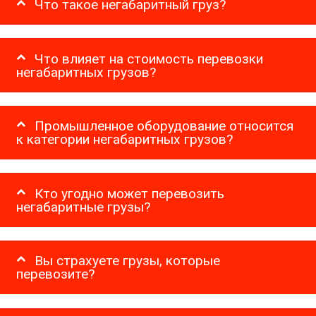
Что такое негабаритный груз?
Что влияет на стоимость перевозки
негабаритных грузов?
Промышленное оборудование относится
к категории негабаритных грузов?
Кто угодно может перевозить
негабаритные грузы?
Вы страхуете грузы, которые
перевозите?