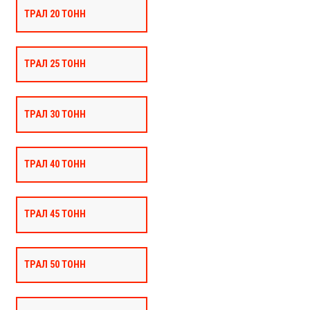
ТРАЛ 20 ТОНН
ТРАЛ 25 ТОНН
ТРАЛ 30 ТОНН
ТРАЛ 40 ТОНН
ТРАЛ 45 ТОНН
ТРАЛ 50 ТОНН