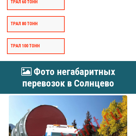
ТРАЛ 60 ТОНН
ТРАЛ 80 ТОНН
ТРАЛ 100 ТОНН
Фото негабаритных
перевозок в Солнцево