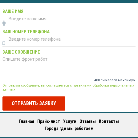
ВАШЕ ИМЯ
ВАШ НОМЕР ТЕЛЕФОНА
ВАШЕ СООБЩЕНИЕ
400 символов максимум
Отправляя сообщение, вы соглашаетесь с правилами обработки персональных
данных
ОТПРАВИТЬ ЗАЯВКУ
Главная
Прайс-лист
Услуги
Отзывы
Контакты
Города где мы работаем