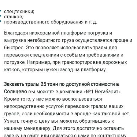
спецтехники;
станков;
производственного оборудования и т. д.
Благодаря низкорамной платформе погрузка и
выгрузка негабаритного груза осуществляется проще и
быстрее. Это позволяет использовать тралы для
перевозки спецтехники с особыми требованиями к
погрузке. Например, при транспортировке дорожных
катков, которым нужен заезд на платформу.
Заказать тралы 25 тонн по доступной стоимости в
Солнцево
вы можете в компании «№1 Негабарит».
Кроме того, у нас можно воспользоваться
непосредственно услугой перевозки тралом ваших
грузов, если необходимости в аренде как таковой нет.
Узнать точную цену вы можете, обратившись к
нашему менеджеру. Для этого достаточно оставить
заявку на сайте или связаться с нами по контактному