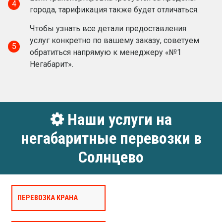
4
города, тарификация также будет отличаться.
Чтобы узнать все детали предоставления
услуг конкретно по вашему заказу, советуем
5
обратиться напрямую к менеджеру «№1
Негабарит».
Наши услуги на
негабаритные перевозки в
Солнцево
ПЕРЕВОЗКА КРАНА