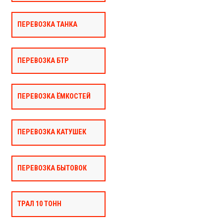
ПЕРЕВОЗКА ТАНКА
ПЕРЕВОЗКА БТР
ПЕРЕВОЗКА ЁМКОСТЕЙ
ПЕРЕВОЗКА КАТУШЕК
ПЕРЕВОЗКА БЫТОВОК
ТРАЛ 10 ТОНН