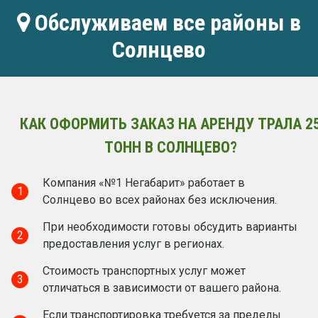
Обслуживаем все районы в
Солнцево
КАК ОФОРМИТЬ ЗАКАЗ НА АРЕНДУ ТРАЛА 2
ТОНН В СОЛНЦЕВО?
Компания «№1 Негабарит» работает в
1
Солнцево во всех районах без исключения.
При необходимости готовы обсудить варианты
2
предоставления услуг в регионах.
Стоимость транспортных услуг может
3
отличаться в зависимости от вашего района.
Если транспортировка требуется за пределы