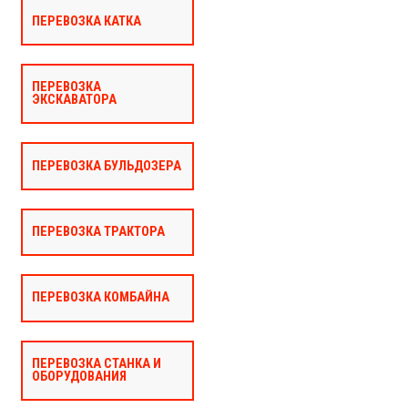
ПЕРЕВОЗКА КАТКА
ПЕРЕВОЗКА
ЭКСКАВАТОРА
ПЕРЕВОЗКА БУЛЬДОЗЕРА
ПЕРЕВОЗКА ТРАКТОРА
ПЕРЕВОЗКА КОМБАЙНА
ПЕРЕВОЗКА СТАНКА И
ОБОРУДОВАНИЯ