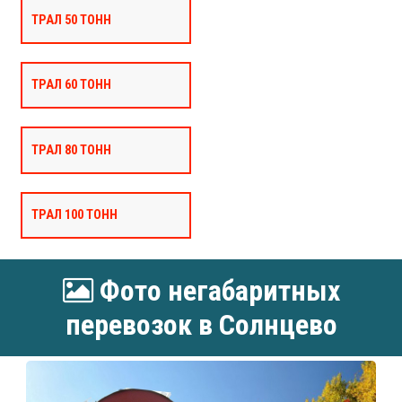
ТРАЛ 50 ТОНН
ТРАЛ 60 ТОНН
ТРАЛ 80 ТОНН
ТРАЛ 100 ТОНН
Фото негабаритных
перевозок в Солнцево