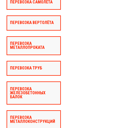
ПЕРЕВОЗКА САМОЛЁТА
ПЕРЕВОЗКА ВЕРТОЛЁТА
ПЕРЕВОЗКА
МЕТАЛЛОПРОКАТА
ПЕРЕВОЗКА ТРУБ
ПЕРЕВОЗКА
ЖЕЛЕЗОБЕТОННЫХ
БАЛОК
ПЕРЕВОЗКА
МЕТАЛЛОКОНСТРУКЦИЙ