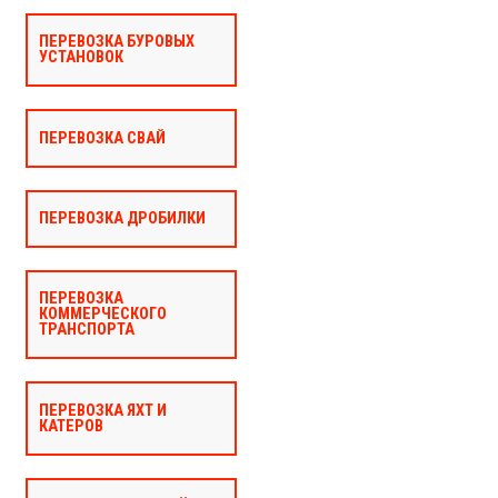
ПЕРЕВОЗКА БУРОВЫХ
УСТАНОВОК
ПЕРЕВОЗКА СВАЙ
ПЕРЕВОЗКА ДРОБИЛКИ
ПЕРЕВОЗКА
КОММЕРЧЕСКОГО
ТРАНСПОРТА
ПЕРЕВОЗКА ЯХТ И
КАТЕРОВ