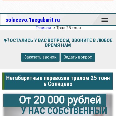
Меню
solncevo.1negabarit.ru
Главная
->
Трал 25 тонн
ОСТАЛИСЬ У ВАС ВОПРОСЫ, ЗВОНИТЕ В ЛЮБОЕ
ВРЕМЯ НАМ
Заказать звонок
Задать вопрос
Негабаритные перевозки тралом 25 тонн
в Солнцево
От 20 000 рублей
У НАС СОБСТВЕННЫЙ