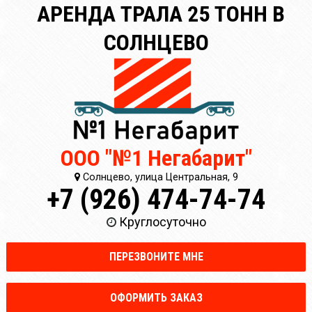
АРЕНДА ТРАЛА 25 ТОНН В
СОЛНЦЕВО
ООО "№1 Негабарит"
Солнцево, улица Центральная, 9
+7 (926) 474-74-74
Круглосуточно
ПЕРЕЗВОНИТЕ МНЕ
ОФОРМИТЬ ЗАКАЗ