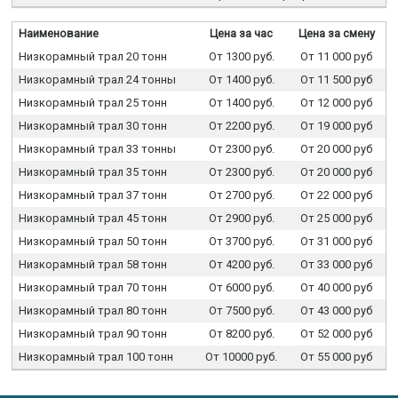
Наименование
Цена за час
Цена за смену
Низкорамный трал 20 тонн
От 1300 руб.
От 11 000 руб
Низкорамный трал 24 тонны
От 1400 руб.
От 11 500 руб
Низкорамный трал 25 тонн
От 1400 руб.
От 12 000 руб
Низкорамный трал 30 тонн
От 2200 руб.
От 19 000 руб
Низкорамный трал 33 тонны
От 2300 руб.
От 20 000 руб
Низкорамный трал 35 тонн
От 2300 руб.
От 20 000 руб
Низкорамный трал 37 тонн
От 2700 руб.
От 22 000 руб
Низкорамный трал 45 тонн
От 2900 руб.
От 25 000 руб
Низкорамный трал 50 тонн
От 3700 руб.
От 31 000 руб
Низкорамный трал 58 тонн
От 4200 руб.
От 33 000 руб
Низкорамный трал 70 тонн
От 6000 руб.
От 40 000 руб
Низкорамный трал 80 тонн
От 7500 руб.
От 43 000 руб
Низкорамный трал 90 тонн
От 8200 руб.
От 52 000 руб
Низкорамный трал 100 тонн
От 10000 руб.
От 55 000 руб