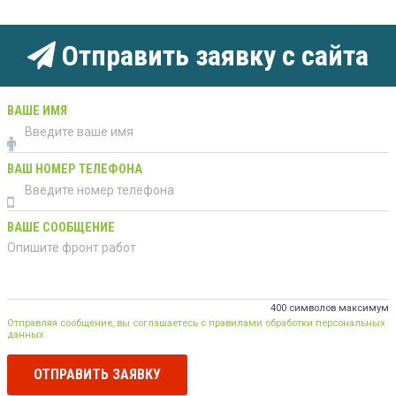
Отправить заявку с сайта
ВАШЕ ИМЯ
ВАШ НОМЕР ТЕЛЕФОНА
ВАШЕ СООБЩЕНИЕ
400 символов максимум
Отправляя сообщение, вы соглашаетесь с правилами обработки персональных
данных
ОТПРАВИТЬ ЗАЯВКУ