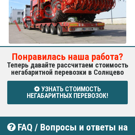
Понравилась наша работа?
Теперь давайте рассчитаем стоимость
негабаритной перевозки в Солнцево
УЗНАТЬ СТОИМОСТЬ
НЕГАБАРИТНЫХ ПЕРЕВОЗОК!
FAQ / Вопросы и ответы на