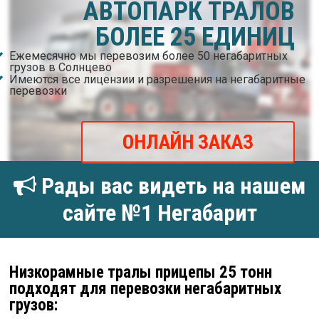
АВТОПАРК ТРАЛОВ
БОЛЕЕ 25 ЕДИНИЦ
Ежемесячно мы перевозим более 50 негабаритных
грузов в Солнцево
Имеются все лицензии и разрешения на негабаритные
перевозки
ОНЛАЙН ЗАКАЗ
Рады вас видеть на нашем
сайте №1 Негабарит
Низкорамные тралы прицепы 25 тонн
подходят для перевозки негабаритных
грузов: