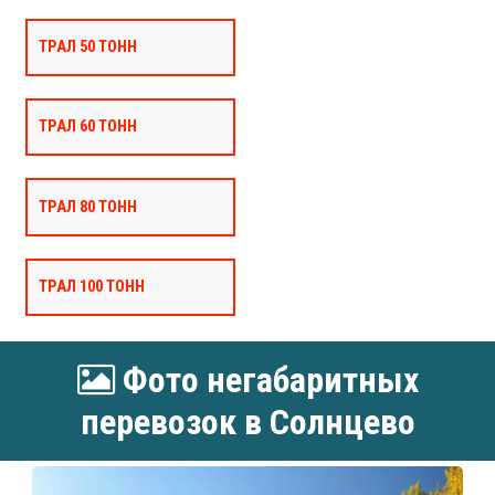
ТРАЛ 50 ТОНН
ТРАЛ 60 ТОНН
ТРАЛ 80 ТОНН
ТРАЛ 100 ТОНН
Фото негабаритных
перевозок в Солнцево