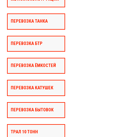
ПЕРЕВОЗКА ТАНКА
ПЕРЕВОЗКА БТР
ПЕРЕВОЗКА ЁМКОСТЕЙ
ПЕРЕВОЗКА КАТУШЕК
ПЕРЕВОЗКА БЫТОВОК
ТРАЛ 10 ТОНН