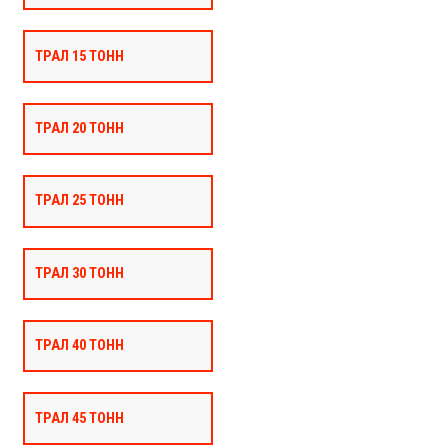
ТРАЛ 15 ТОНН
ТРАЛ 20 ТОНН
ТРАЛ 25 ТОНН
ТРАЛ 30 ТОНН
ТРАЛ 40 ТОНН
ТРАЛ 45 ТОНН