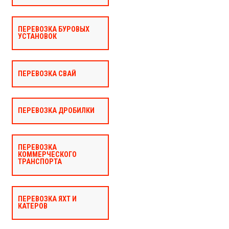
ПЕРЕВОЗКА БУРОВЫХ
УСТАНОВОК
ПЕРЕВОЗКА СВАЙ
ПЕРЕВОЗКА ДРОБИЛКИ
ПЕРЕВОЗКА
КОММЕРЧЕСКОГО
ТРАНСПОРТА
ПЕРЕВОЗКА ЯХТ И
КАТЕРОВ