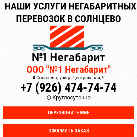
НАШИ УСЛУГИ НЕГАБАРИТНЫХ
ПЕРЕВОЗОК В СОЛНЦЕВО
ООО "№1 Негабарит"
Солнцево, улица Центральная, 9
+7 (926) 474-74-74
Круглосуточно
ПЕРЕЗВОНИТЕ МНЕ
ОФОРМИТЬ ЗАКАЗ