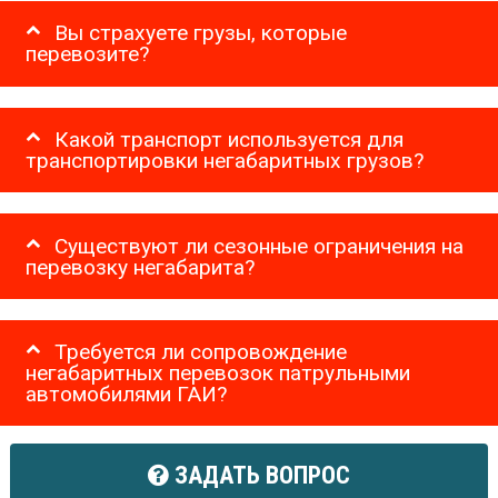
Вы страхуете грузы, которые
перевозите?
Какой транспорт используется для
транспортировки негабаритных грузов?
Существуют ли сезонные ограничения на
перевозку негабарита?
Требуется ли сопровождение
негабаритных перевозок патрульными
автомобилями ГАИ?
ЗАДАТЬ ВОПРОС