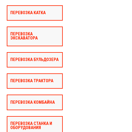
ПЕРЕВОЗКА КАТКА
ПЕРЕВОЗКА
ЭКСКАВАТОРА
ПЕРЕВОЗКА БУЛЬДОЗЕРА
ПЕРЕВОЗКА ТРАКТОРА
ПЕРЕВОЗКА КОМБАЙНА
ПЕРЕВОЗКА СТАНКА И
ОБОРУДОВАНИЯ