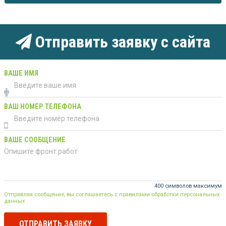
Отправить заявку с сайта
ВАШЕ ИМЯ
ВАШ НОМЕР ТЕЛЕФОНА
ВАШЕ СООБЩЕНИЕ
400 символов максимум
Отправляя сообщение, вы соглашаетесь с правилами обработки персональных
данных
ОТПРАВИТЬ ЗАЯВКУ