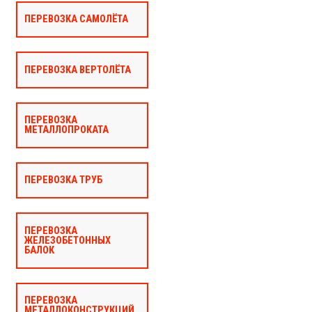
ПЕРЕВОЗКА САМОЛЁТА
ПЕРЕВОЗКА ВЕРТОЛЁТА
ПЕРЕВОЗКА
МЕТАЛЛОПРОКАТА
ПЕРЕВОЗКА ТРУБ
ПЕРЕВОЗКА
ЖЕЛЕЗОБЕТОННЫХ
БАЛОК
ПЕРЕВОЗКА
МЕТАЛЛОКОНСТРУКЦИЙ