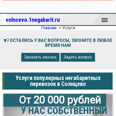
Меню
solncevo.1negabarit.ru
Главная
->
Услуги
ОСТАЛИСЬ У ВАС ВОПРОСЫ, ЗВОНИТЕ В ЛЮБОЕ
ВРЕМЯ НАМ
Заказать звонок
Задать вопрос
Услуги популярных негабаритных
перевозок в Солнцево
От 20 000 рублей
У НАС СОБСТВЕННЫЙ