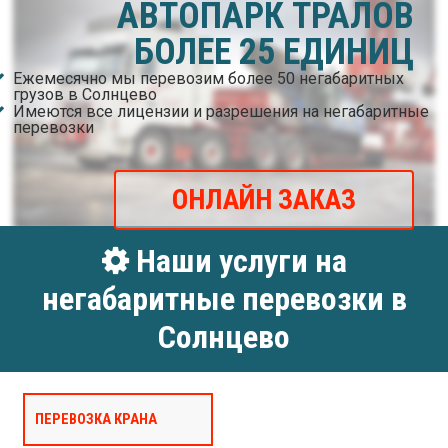
АВТОПАРК ТРАЛОВ
БОЛЕЕ 25 ЕДИНИЦ
Ежемесячно мы перевозим более 50 негабаритных
грузов в Солнцево
Имеются все лицензии и разрешения на негабаритные
перевозки
ОНЛАЙН ЗАКАЗ
Наши услуги на
негабаритные перевозки в
Солнцево
ПЕРЕВОЗКА КРАНА